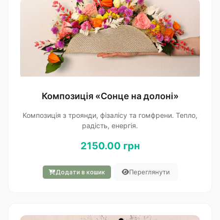
Композиція «Сонце на долоні»
Композиція з троянди, фізалісу та гомфрени. Тепло,
радість, енергія.
2150.00 грн
Переглянути
Додати в кошик