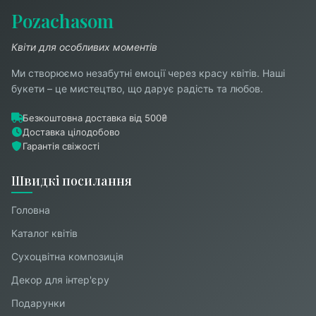
Pozachasom
Квіти для особливих моментів
Ми створюємо незабутні емоції через красу квітів. Наші
букети – це мистецтво, що дарує радість та любов.
Безкоштовна доставка від 500₴
Доставка цілодобово
Гарантія свіжості
Швидкі посилання
Головна
Каталог квітів
Cухоцвітна композиція
Декор для інтер'єру
Подарунки